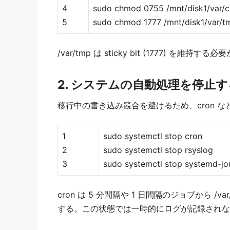
4
sudo chmod 0755 /mnt/disk1/var/
5
sudo chmod 1777 /mnt/disk1/var/t
/var/tmp は sticky bit (1777)
2. システムの自動処理を停止す
移行中の書き込み競合を避けるため、cron 
1
sudo systemctl stop cron
2
sudo systemctl stop rsyslog
3
sudo systemctl stop systemd-jo
cron は 5 分間隔や 1 日間隔のジョブから /var
する。この状態では一時的にログが記録されな