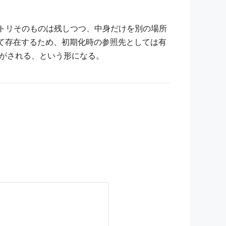
のディレクトリそのものは残しつつ、中身だけを別の場所
レクトリとして存在するため、初期化時の参照先としては有
に逃がされる、という形になる。