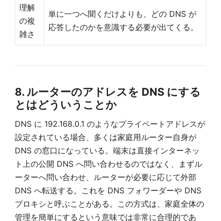
理解
単に一つへ聞くだけよりも、どの DNS が
の複
応答したのかを意識する必要が出てくる。
雑さ
8. ルーターのアドレスを DNS にする
とはどういうことか
DNS に 192.168.0.1 のようなプライベートアドレスが
設定されている場合、多くは家庭用ルーター自身が
DNS の窓口になっている。端末は直接インターネッ
ト上の公開 DNS へ問い合わせるのではなく、まずル
ーターへ問い合わせ、ルーターが必要に応じて外部
DNS へ転送する。これを DNS フォワーダーや DNS
プロキシと呼ぶことがある。この方式は、家庭全体の
管理を簡単にするという意味では非常に合理的であ