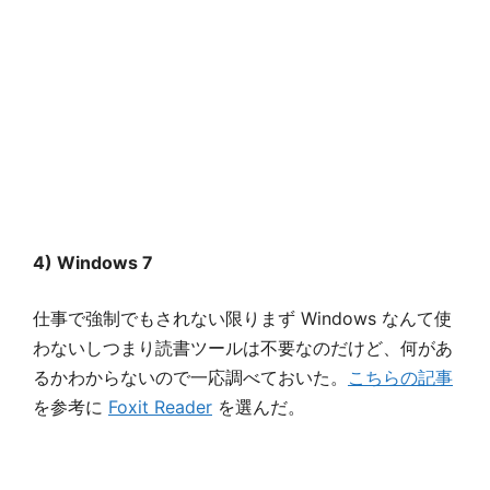
4) Windows 7
仕事で強制でもされない限りまず Windows なんて使
わないしつまり読書ツールは不要なのだけど、何があ
るかわからないので一応調べておいた。
こちらの記事
を参考に
Foxit Reader
を選んだ。