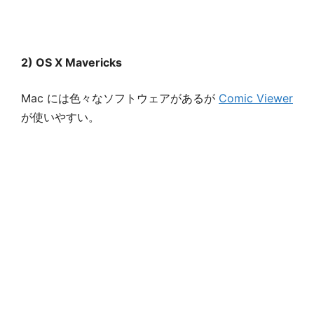
2) OS X Mavericks
Mac には色々なソフトウェアがあるが
Comic Viewer
が使いやすい。