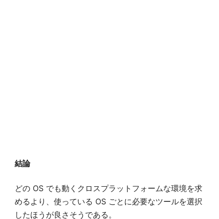
結論
どの OS でも動くクロスプラットフォームな環境を求
めるより、使っている OS ごとに必要なツールを選択
したほうが良さそうである。