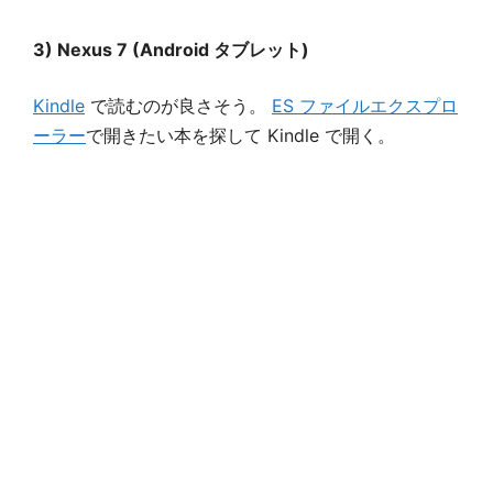
3) Nexus 7 (Android タブレット)
Kindle
で読むのが良さそう。
ES ファイルエクスプロ
ーラー
で開きたい本を探して Kindle で開く。