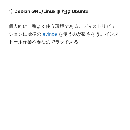
1) Debian GNU/Linux または Ubuntu
個人的に一番よく使う環境である。ディストリビュー
ションに標準の
evince
を使うのが良さそう。インス
トール作業不要なのでラクである。