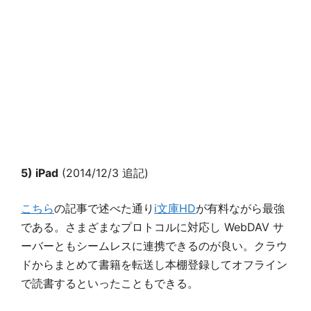
5) iPad
(2014/12/3 追記)
こちら
の記事で述べた通り
i文庫HD
が有料ながら最強
である。さまざまなプロトコルに対応し WebDAV サ
ーバーともシームレスに連携できるのが良い。クラウ
ドからまとめて書籍を転送し本棚登録してオフライン
で読書するといったこともできる。