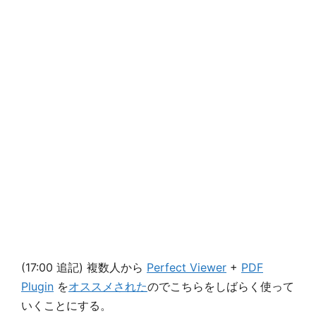
(17:00 追記) 複数人から
Perfect Viewer
+
PDF
Plugin
を
オススメされた
のでこちらをしばらく使って
いくことにする。