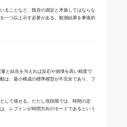
いることなど、既存の測定と矛盾してはならな
を一つ以上示す必要がある。観測結果を事後的
質量と結合を与えれば反応や崩壊を高い精度で
動は、最小構成の標準模型が不完全であり、フ
として残せる。ただし現段階では、時間の定
は、レプトンが時間方向のモードであるという