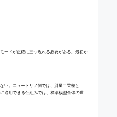
モードが正確に三つ現れる必要がある。最初か
ない。ニュートリノ側では、質量二乗差と
だけに適用できる仕組みでは、標準模型全体の世