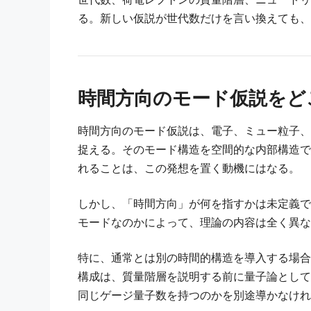
る。新しい仮説が世代数だけを言い換えても、
時間方向のモード仮説をど
時間方向のモード仮説は、電子、ミュー粒子、
捉える。そのモード構造を空間的な内部構造で
れることは、この発想を置く動機にはなる。
しかし、「時間方向」が何を指すかは未定義で
モードなのかによって、理論の内容は全く異な
特に、通常とは別の時間的構造を導入する場合
構成は、質量階層を説明する前に量子論として
同じゲージ量子数を持つのかを別途導かなけれ