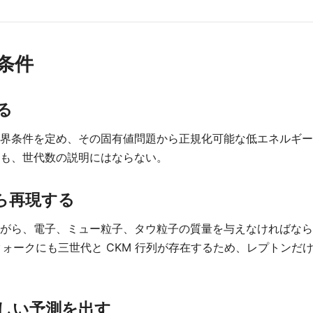
条件
る
界条件を定め、その固有値問題から正規化可能な低エネルギー
も、世代数の説明にはならない。
ら再現する
がら、電子、ミュー粒子、タウ粒子の質量を与えなければなら
クォークにも三世代と CKM 行列が存在するため、レプトン
しい予測を出す