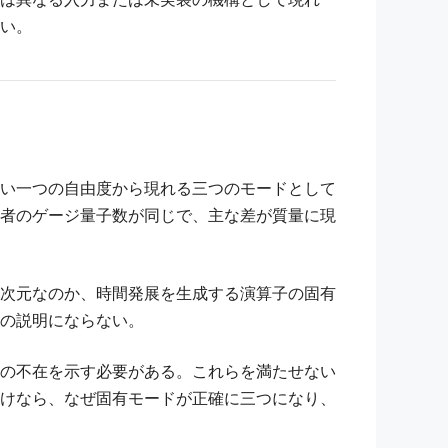
い。
い一つの自由度から現れる三つのモードとして
者のゲージ量子数が同じで、主な差が質量に現
次元なのか、時間発展を生成する演算子の固有
の説明にならない。
の不在を示す必要がある。これらを満たせない
けなら、なぜ固有モードが正確に三つになり、