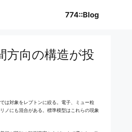
774::Blog
間方向の構造が投
では対象をレプトンに絞る。電子、ミュー粒
リノにも混合がある。標準模型はこれらの現象