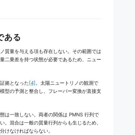
である
ノ質量を与える項も存在しない。その範囲では
量二乗差を持つ状態が必要であるため、ニュー
証拠となった
[4]
。太陽ニュートリノの観測で
模型の予測と整合し、フレーバー変換が直接支
は一致しない。両者の関係は PMNS 行列で
い。混合は一般の質量行列からも生じるため、
分けなければならない。