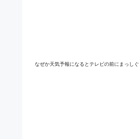
なぜか天気予報になるとテレビの前にまっしぐ