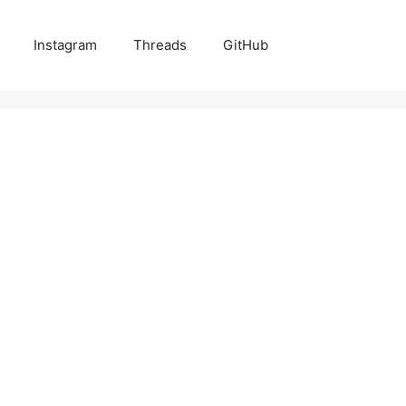
Instagram
Threads
GitHub