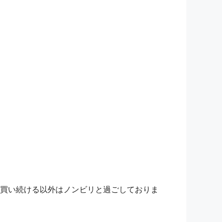
買い続ける以外はノンビリと過ごしておりま