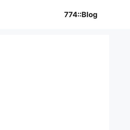
774::Blog