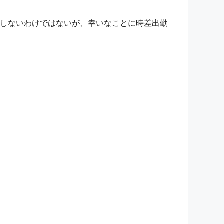
しないわけではないが、幸いなことに時差出勤