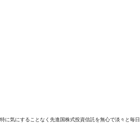
特に気にすることなく先進国株式投資信託を無心で淡々と毎日