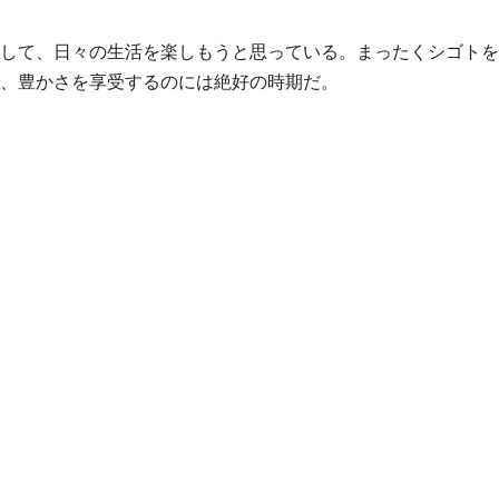
して、日々の生活を楽しもうと思っている。まったくシゴトを
、豊かさを享受するのには絶好の時期だ。