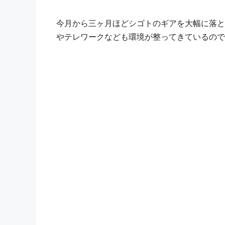
今月から三ヶ月ほどシゴトのギアを大幅に落と
やテレワークなども環境が整ってきているので