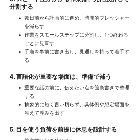
分割する
数日前から計画的に進め、時間的プレッシャー
を減らす
作業をスモールステップに分割し、1 つ終わる
ごとに見直す
手順を事前に書き出し、見通しを持って着手す
る
4. 言語化が重要な場面は、準備で補う
重要な話の前に、伝えたい点を箇条書きで整理
する
抽象的に短く言い切らず、具体例や想定場面を
添えて厚みを出す
5. 目を使う負荷を前提に休息を設計する