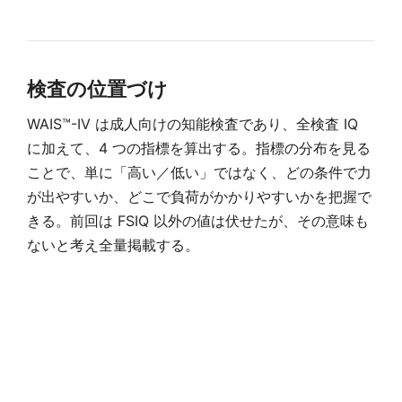
検査の位置づけ
WAIS™-IV は成人向けの知能検査であり、全検査 IQ
に加えて、4 つの指標を算出する。指標の分布を見る
ことで、単に「高い／低い」ではなく、どの条件で力
が出やすいか、どこで負荷がかかりやすいかを把握で
きる。前回は FSIQ 以外の値は伏せたが、その意味も
ないと考え全量掲載する。