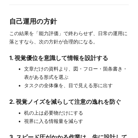
自己運用の方針
この結果を「能力評価」で終わらせず、日常の運用に
落とすなら、次の方針が合理的になる。
1. 視覚優位を意識して情報を設計する
文章だけの資料より、図・フロー・箇条書き・
表がある形式を選ぶ
タスクの全体像を、目で見える形に出す
2. 視覚ノイズを減らして注意の逸れを防ぐ
机の上は必要物だけにする
視界に入る情報量を減らす
3. スピード圧がかかる作業は、先に設計して