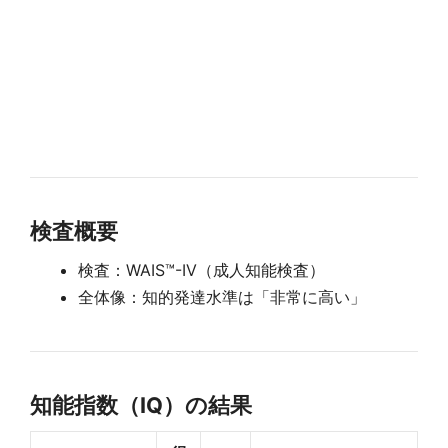
検査概要
検査：WAIS™-IV（成人知能検査）
全体像：知的発達水準は「非常に高い」
知能指数（IQ）の結果