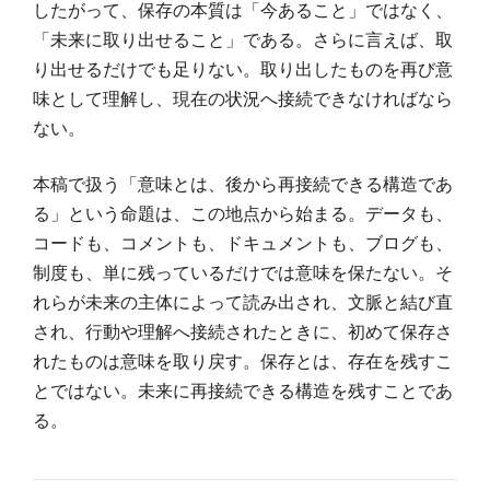
したがって、保存の本質は「今あること」ではなく、
「未来に取り出せること」である。さらに言えば、取
り出せるだけでも足りない。取り出したものを再び意
味として理解し、現在の状況へ接続できなければなら
ない。
本稿で扱う「意味とは、後から再接続できる構造であ
る」という命題は、この地点から始まる。データも、
コードも、コメントも、ドキュメントも、ブログも、
制度も、単に残っているだけでは意味を保たない。そ
れらが未来の主体によって読み出され、文脈と結び直
され、行動や理解へ接続されたときに、初めて保存さ
れたものは意味を取り戻す。保存とは、存在を残すこ
とではない。未来に再接続できる構造を残すことであ
る。