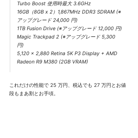
Turbo Boost 使用時最大 3.6GHz
16GB（8GB x 2）1,867MHz DDR3 SDRAM (※
アップグレード 24,000 円)
1TB Fusion Drive (※アップグレード 12,000 円)
Magic Trackpad 2 (※アップグレード 5,300
円)
5,120 x 2,880 Retina 5K P3 Display + AMD
Radeon R9 M380 (2GB VRAM)
これだけの性能で 25 万円、税込でも 27 万円とお値
段もまあ割とお手頃。