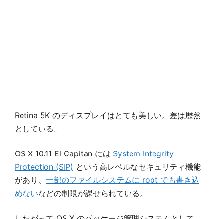
Retina 5K のディスプレイはとても美しい。差は歴然
としている。
OS X 10.11 El Capitan には
System Integrity
Protection (SIP)
という高レベルなセキュリティ機能
があり、
一部のファイルシステムに root でも書き込
めない
などの制限が課せられている。
したがって OS X のパッケージ管理システムとして