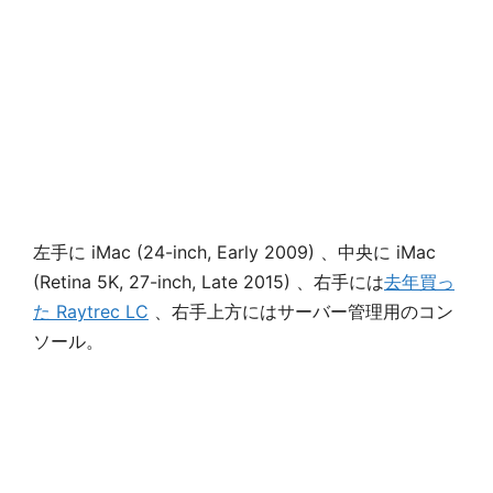
左手に iMac (24-inch, Early 2009) 、中央に iMac
(Retina 5K, 27-inch, Late 2015) 、右手には
去年買っ
た Raytrec LC
、右手上方にはサーバー管理用のコン
ソール。