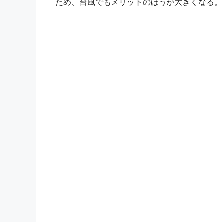
ため、台風でもメリットのほうが大きくなる。