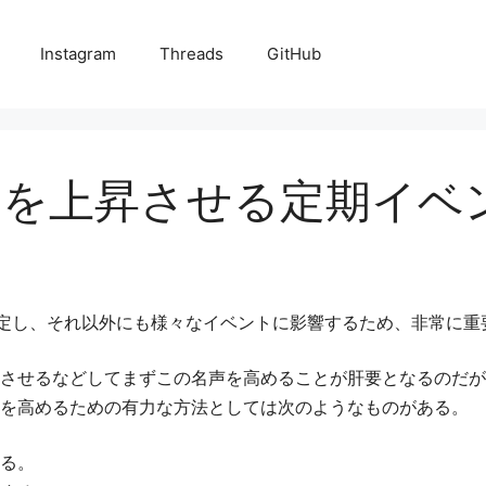
Instagram
Threads
GitHub
度を上昇させる定期イベ
定し、それ以外にも様々なイベントに影響するため、非常に重
させるなどしてまずこの名声を高めることが肝要となるのだが
を高めるための有力な方法としては次のようなものがある。
る。