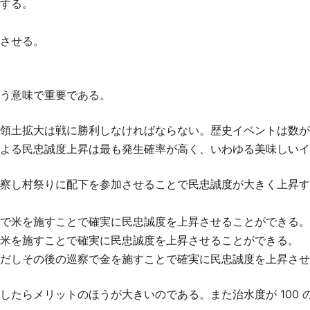
する。
させる。
う意味で重要である。
領土拡大は戦に勝利しなければならない。歴史イベントは数が
よる民忠誠度上昇は最も発生確率が高く、いわゆる美味しいイ
察し村祭りに配下を参加させることで民忠誠度が大きく上昇する
で米を施すことで確実に民忠誠度を上昇させることができる。
米を施すことで確実に民忠誠度を上昇させることができる。
だしその後の巡察で金を施すことで確実に民忠誠度を上昇させ
したらメリットのほうが大きいのである。また治水度が 100