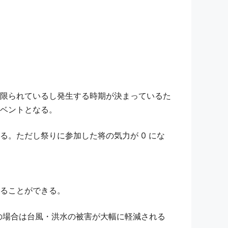
限られているし発生する時期が決まっているた
ベントとなる。
。ただし祭りに参加した将の気力が 0 にな
ることができる。
 の場合は台風・洪水の被害が大幅に軽減される