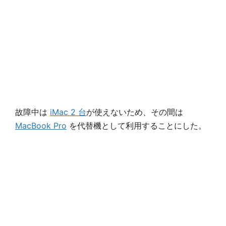
故障中は
iMac 2 台
が使えないため、その間は
MacBook Pro
を代替機として利用することにした。