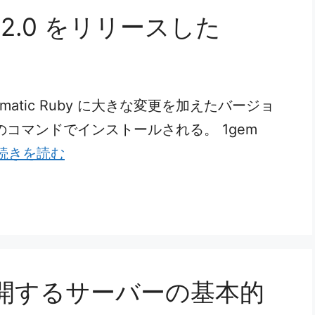
v14.2.0 をリリースした
matic Ruby に大きな変更を加えたバージョ
コマンドでインストールされる。 1gem
続きを読む
開するサーバーの基本的