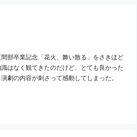
夜間部卒業記念「花火、舞い散る」をさきほど
知識はなく観てきたのだけど、とても良かった
と演劇の内容が刺さって感動してしまった。