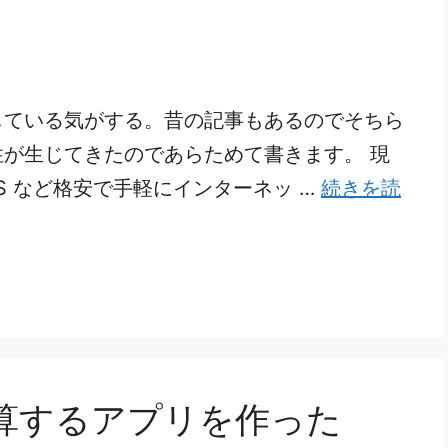
している気がする。昔の記事もあるのでそちら
が生じてきたのであらためて書きます。 現
PS など格安で手軽にインターネッ …
続きを読
算するアプリを作った