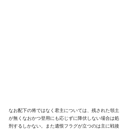
なお配下の将ではなく君主については、残された領土
が無くなおかつ登用にも応じずに降伏しない場合は処
刑するしかない。また遺恨フラグが立つのは主に戦後