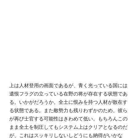
上は人材登用の画面であるが、青く光っている国には
遺恨フラグの立っている在野の将が存在する状態であ
る。いかがだろうか。全土に恨みを持つ人材が散在す
る状態である。また敵勢力も残りわずかのため、彼ら
が再び士官する可能性はきわめて低い。もちろんこの
まま全土を制圧してもシステム上はクリアとなるのだ
が、これはスッキリしないしどうにも納得がいかな