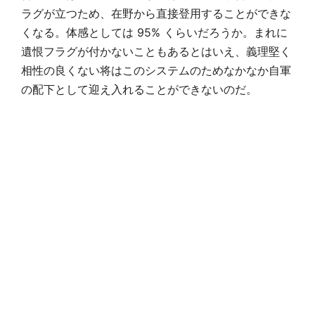
ラグが立つため、在野から直接登用することができな
くなる。体感としては 95% くらいだろうか。まれに
遺恨フラグが付かないこともあるとはいえ、義理堅く
相性の良くない将はこのシステムのためなかなか自軍
の配下として迎え入れることができないのだ。