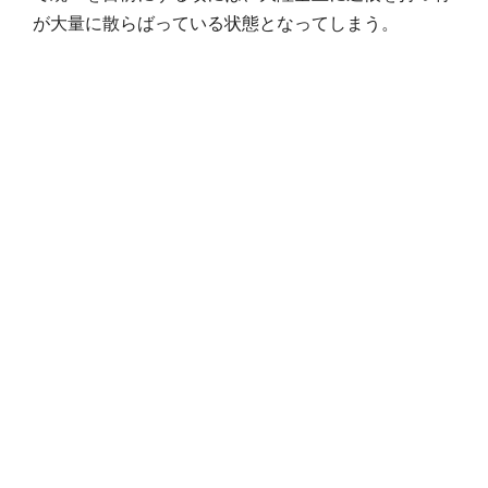
が大量に散らばっている状態となってしまう。