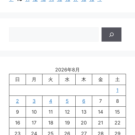
検
索
2026年8月
日
月
火
水
木
金
土
1
2
3
4
5
6
7
8
9
10
11
12
13
14
15
16
17
18
19
20
21
22
23
24
25
26
27
28
29